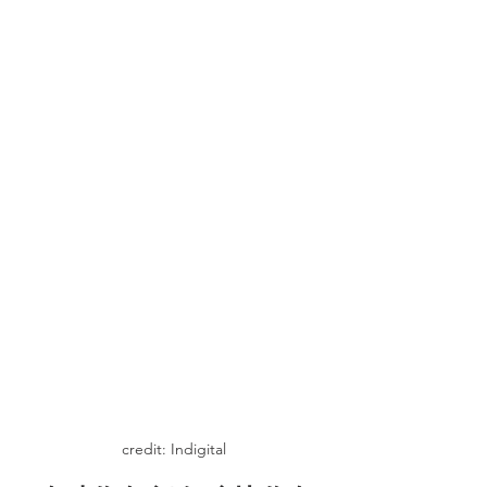
credit: Indigital