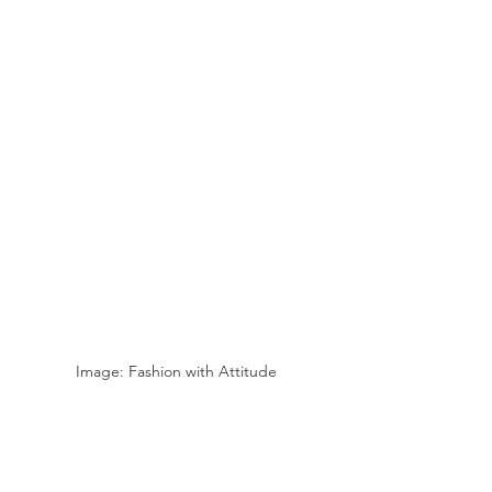
Image: Fashion with Attitude