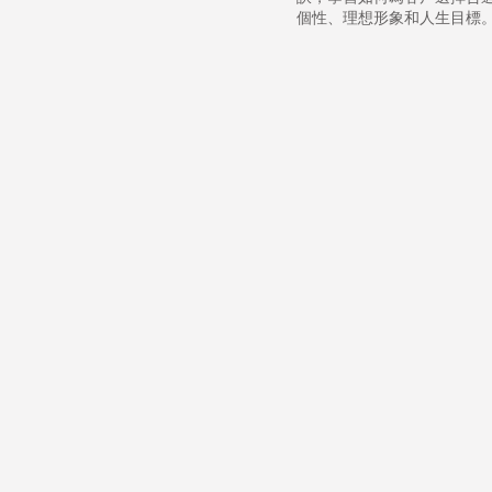
個性、理想形象和人生目標