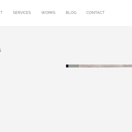
T
SERVICES
WORKS
BLOG
CONTACT
S