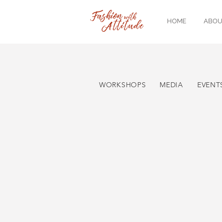
HOME
ABOU
WORKSHOPS
MEDIA
EVENT